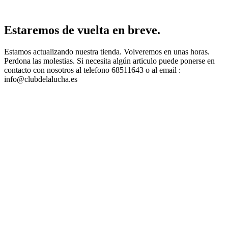
Estaremos de vuelta en breve.
Estamos actualizando nuestra tienda. Volveremos en unas horas.
Perdona las molestias. Si necesita algún articulo puede ponerse en
contacto con nosotros al telefono 68511643 o al email :
info@clubdelalucha.es