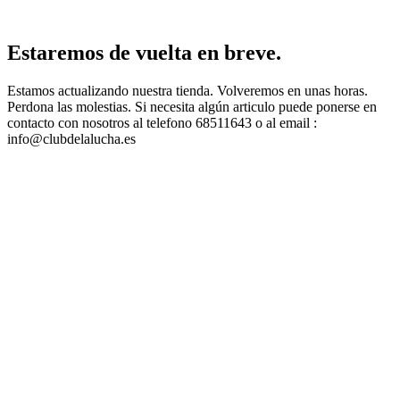
Estaremos de vuelta en breve.
Estamos actualizando nuestra tienda. Volveremos en unas horas.
Perdona las molestias. Si necesita algún articulo puede ponerse en
contacto con nosotros al telefono 68511643 o al email :
info@clubdelalucha.es