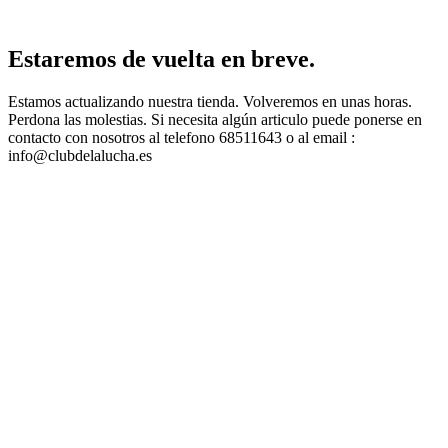
Estaremos de vuelta en breve.
Estamos actualizando nuestra tienda. Volveremos en unas horas.
Perdona las molestias. Si necesita algún articulo puede ponerse en
contacto con nosotros al telefono 68511643 o al email :
info@clubdelalucha.es