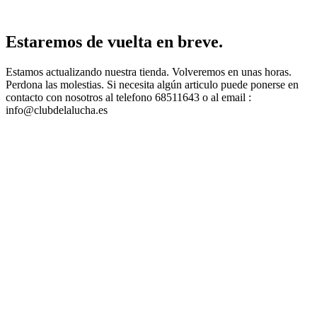
Estaremos de vuelta en breve.
Estamos actualizando nuestra tienda. Volveremos en unas horas.
Perdona las molestias. Si necesita algún articulo puede ponerse en
contacto con nosotros al telefono 68511643 o al email :
info@clubdelalucha.es