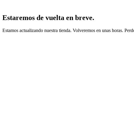
Estaremos de vuelta en breve.
Estamos actualizando nuestra tienda. Volveremos en unas horas. Perdo