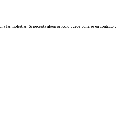
na las molestias. Si necesita algún articulo puede ponerse en contacto 