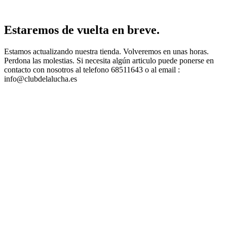
Estaremos de vuelta en breve.
Estamos actualizando nuestra tienda. Volveremos en unas horas.
Perdona las molestias. Si necesita algún articulo puede ponerse en
contacto con nosotros al telefono 68511643 o al email :
info@clubdelalucha.es