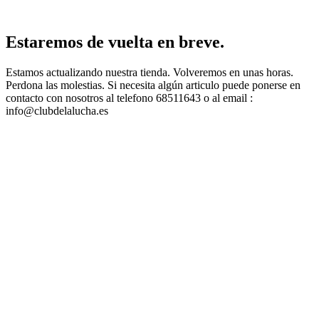
Estaremos de vuelta en breve.
Estamos actualizando nuestra tienda. Volveremos en unas horas.
Perdona las molestias. Si necesita algún articulo puede ponerse en
contacto con nosotros al telefono 68511643 o al email :
info@clubdelalucha.es