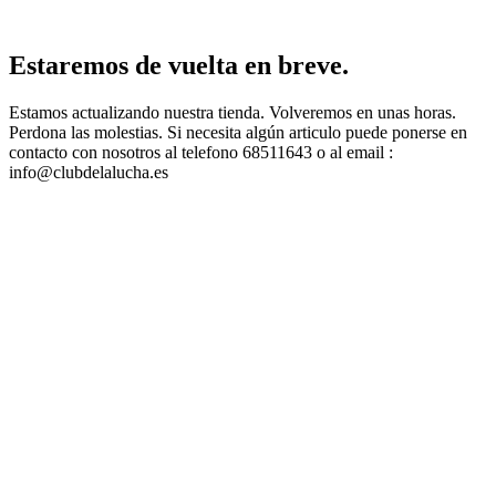
Estaremos de vuelta en breve.
Estamos actualizando nuestra tienda. Volveremos en unas horas.
Perdona las molestias. Si necesita algún articulo puede ponerse en
contacto con nosotros al telefono 68511643 o al email :
info@clubdelalucha.es