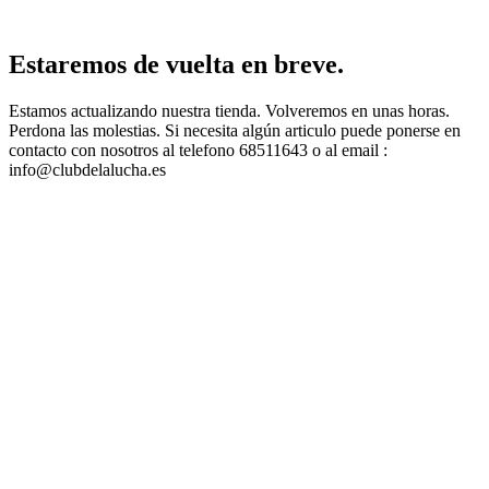
Estaremos de vuelta en breve.
Estamos actualizando nuestra tienda. Volveremos en unas horas.
Perdona las molestias. Si necesita algún articulo puede ponerse en
contacto con nosotros al telefono 68511643 o al email :
info@clubdelalucha.es