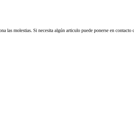
na las molestias. Si necesita algún articulo puede ponerse en contacto 