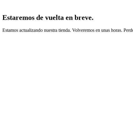
Estaremos de vuelta en breve.
Estamos actualizando nuestra tienda. Volveremos en unas horas. Perdo